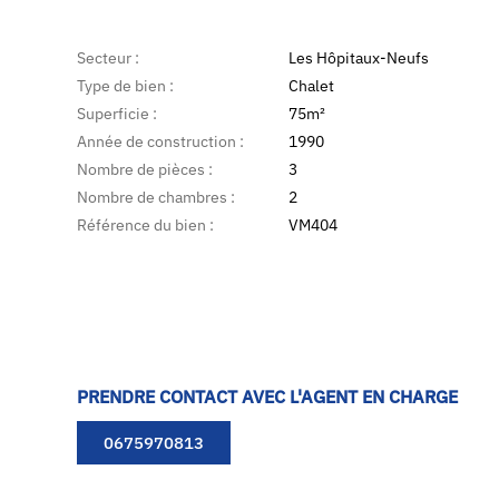
Secteur :
Les Hôpitaux-Neufs
Type de bien :
Chalet
Superficie :
75m²
Année de construction :
1990
Nombre de pièces :
3
Nombre de chambres :
2
Référence du bien :
VM404
PRENDRE CONTACT AVEC L'AGENT EN CHARGE
0675970813