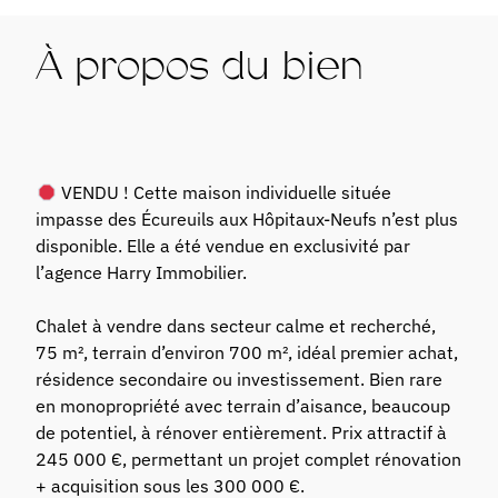
À propos du bien
VENDU ! Cette maison individuelle située
impasse des Écureuils aux Hôpitaux-Neufs n’est plus
disponible. Elle a été vendue en exclusivité par
l’agence Harry Immobilier.
Chalet à vendre dans secteur calme et recherché,
75 m², terrain d’environ 700 m², idéal premier achat,
résidence secondaire ou investissement. Bien rare
en monopropriété avec terrain d’aisance, beaucoup
de potentiel, à rénover entièrement. Prix attractif à
245 000 €, permettant un projet complet rénovation
+ acquisition sous les 300 000 €.