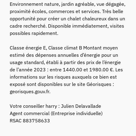
Environnement nature, jardin agréable, vue dégagée,
proximité écoles, commerces et services. Très belle
opportunité pour créer un chalet chaleureux dans un
cadre recherché. Disponible immédiatement, visites
possibles rapidement.
Classe énergie E, Classe climat B Montant moyen
estimé des dépenses annuelles d’énergie pour un
usage standard, établi à partir des prix de l’énergie
de l’année 2023 : entre 1440.00 et 1980.00 €. Les
informations sur les risques auxquels ce bien est
exposé sont disponibles sur le site Géorisques :
georisques.gouv.fr.
Votre conseiller harry : Julien Delavallade
Agent commercial (Entreprise individuelle)
RSAC 883758633