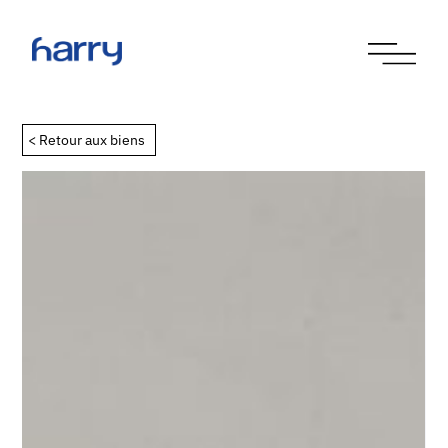
< Retour aux biens