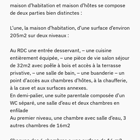
maison d’habitation et maison d’hôtes se compose
de deux parties bien distinctes :
L’une, la maison d’habitation, d’une surface d’environ
205m2 sur deux niveaux :
Au RDC une entrée desservant, – une cuisine
entièrement équipée, – une pièce de vie salon séjour
de 32m2 avec poêle à bois et accès à la terrasse
privative, – une salle de bain, – une buanderie – un
point d’accès aux chambres d’hôtes, à la chaufferie,
à la cave et aux surfaces annexes.
En demi-palier, une suite parentale composée d’un
WC séparé, une salle d’eau et deux chambres en
enfilade
Au premier niveau, une chambre avec salle d’eau, 3
autres chambres de 16m2