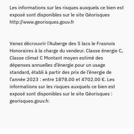
Les informations sur les risques auxquels ce bien est
exposé sont disponibles sur le site Géorisques
http://www.georisques.gouv.fr
Venez décrouvrir l’Auberge des 5 lacs le Frasnois
Honoraires à la charge du vendeur. Classe énergie C,
Classe climat C Montant moyen estimé des
dépenses annuelles d’énergie pour un usage
standard, établi à partir des prix de l’énergie de
l’année 2023 : entre 1878.00 et 4702.00 €. Les
informations sur les risques auxquels ce bien est
exposé sont disponibles sur le site Géorisques :
georisques.gouv.fr.