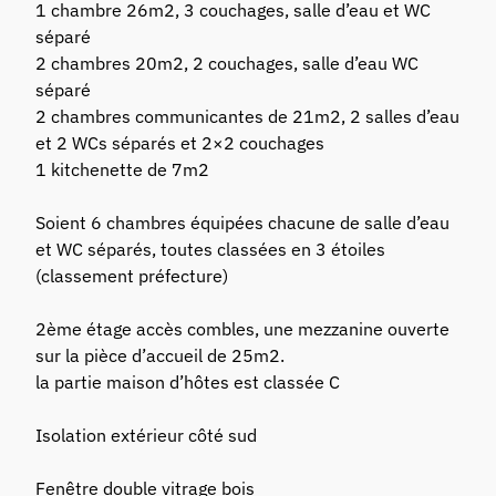
1 chambre 26m2, 3 couchages, salle d’eau et WC
séparé
2 chambres 20m2, 2 couchages, salle d’eau WC
séparé
2 chambres communicantes de 21m2, 2 salles d’eau
et 2 WCs séparés et 2×2 couchages
1 kitchenette de 7m2
Soient 6 chambres équipées chacune de salle d’eau
et WC séparés, toutes classées en 3 étoiles
(classement préfecture)
2ème étage accès combles, une mezzanine ouverte
sur la pièce d’accueil de 25m2.
la partie maison d’hôtes est classée C
Isolation extérieur côté sud
Fenêtre double vitrage bois