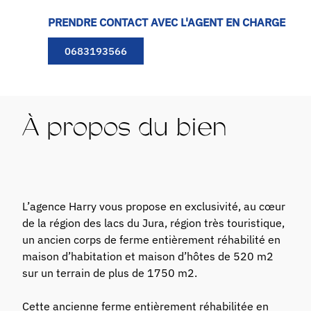
PRENDRE CONTACT AVEC L'AGENT EN CHARGE
0683193566
À propos du bien
L’agence Harry vous propose en exclusivité, au cœur
de la région des lacs du Jura, région très touristique,
un ancien corps de ferme entièrement réhabilité en
maison d’habitation et maison d’hôtes de 520 m2
sur un terrain de plus de 1750 m2.
Cette ancienne ferme entièrement réhabilitée en