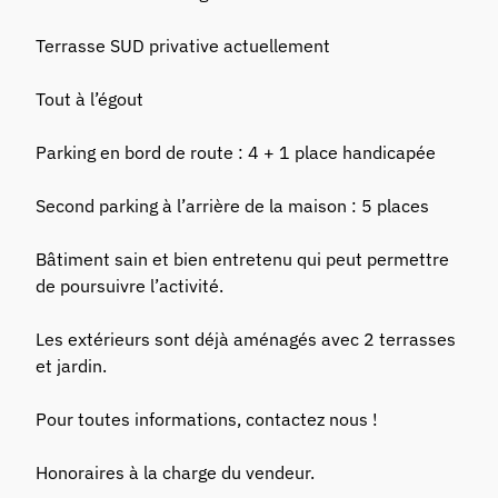
Terrasse SUD privative actuellement
Tout à l’égout
Parking en bord de route : 4 + 1 place handicapée
Second parking à l’arrière de la maison : 5 places
Bâtiment sain et bien entretenu qui peut permettre
de poursuivre l’activité.
Les extérieurs sont déjà aménagés avec 2 terrasses
et jardin.
Pour toutes informations, contactez nous !
Honoraires à la charge du vendeur.