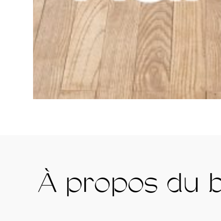
À propos du 