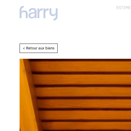
ESTIME
< Retour aux biens